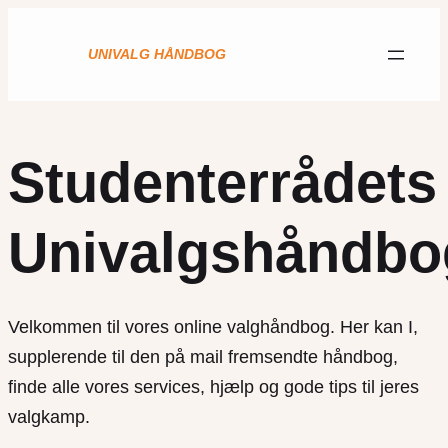
UNIVALG
HÅNDBOG
Studenterrådets
Univalgshåndbo
Velkommen til vores online valghåndbog. Her kan I,
supplerende til den på mail fremsendte håndbog,
finde alle vores services, hjælp og gode tips til jeres
valgkamp.